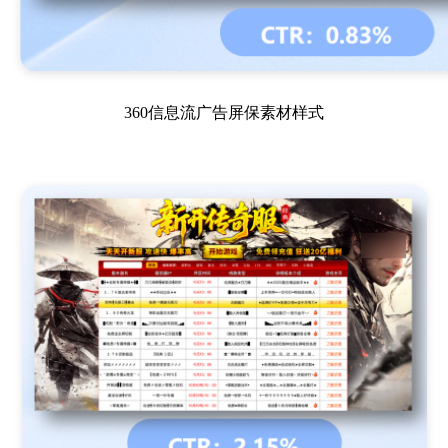
360信息流广告屏保素材样式