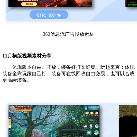
360信息流广告投放素材
11月横版视频素材分享
体现版本自由、开放，装备好打又好爆，玩起来爽；体现
装备全靠玩家自己打，装备可在线回收自由交易，也可以合成
更高级装备。