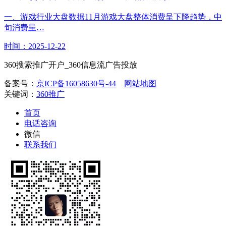
一、游戏行业大盘数据11月游戏大盘整体消费呈下降趋势，中
旬消费呈…
时间：2025-12-22
360搜索推广开户_360信息流广告投放
备案号：
京ICP备16058630号-44
网站地图
关键词：
360推广
首页
电话咨询
微信
联系我们