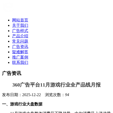
网站首页
关于我们
广告样式
产品介绍
常见问题
广告资讯
疑难解答
推广案例
联系我们
广告资讯
360广告平台11月游戏行业全产品线月报
发布日期：2025-12-22 浏览次数：
94
一、游戏行业大盘数据