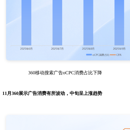
360移动搜索广告oCPC消费占比下降
11月360展示广告消费有所波动，中旬呈上涨趋势