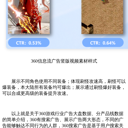
360信息流广告竖版视频素材样式
展示不同角色使用不同装备；体现刷怪攻速高，刷怪可以
爆装备，本大陆所有装备均可爆出；展示通过刷怪爆好装备，
可以合成更高级的装备提升攻速。
以上就是关于360游戏行业广告大盘数据、分产品线数据
的简单介绍，360有搜索广告、展示广告两大形态，不同的广
告能够触达不同行为的人群，360搜索广告是基于用户搜索关