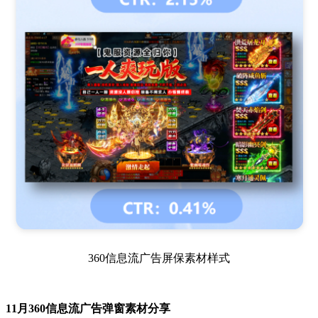
360信息流广告屏保素材样式
11月
360信息流广告弹窗素材分享