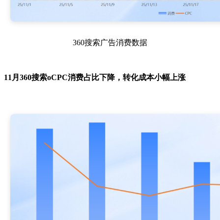
360搜索广告消费数据
11月360搜索oCPC消费占比下降，转化成本小幅上涨