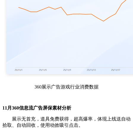
360展示广告游戏行业消费数据
11月
360信息流广告屏保素材分析
展示无首充，道具免费获得，超高爆率，体现上线送自动
拾取、自动回收，使用动效吸引点击。