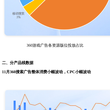
360游戏广告各资源版位投放占比
二、分产品线数据
11月360搜索广告整体消费小幅波动，CPC小幅波动