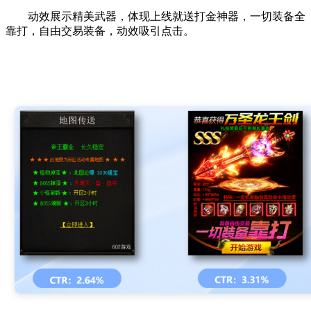
动效展示精美武器，体现上线就送打金神器，一切装备全
靠打，自由交易装备，动效吸引点击。