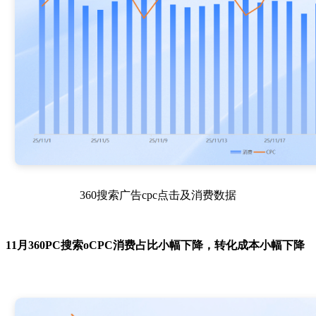
360搜索广告cpc点击及消费数据
11月360PC搜索oCPC消费占比小幅下降，转化成本小幅下降