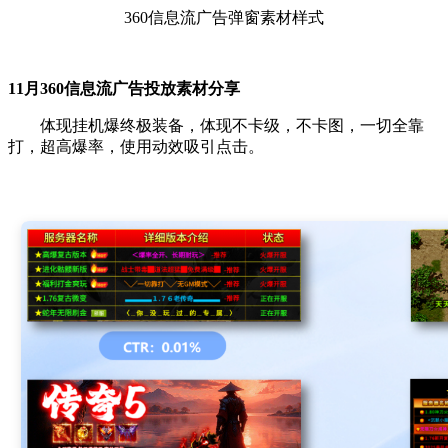
360信息流广告弹窗素材样式
11月360信息流广告投放素材分享
体现挂机爆终极装备，体现不卡级，不卡图，一切全靠
打，超高爆率，使用动效吸引点击。