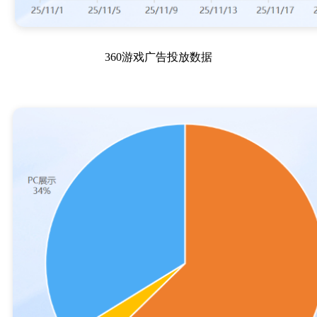
360游戏广告投放数据