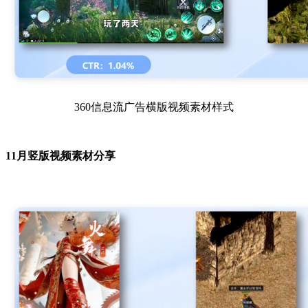
360信息流广告横版视频素材样式
11月竖版视频素材分享