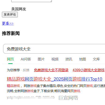
美国网友
更多>>
推荐新闻