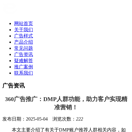
网站首页
关于我们
广告样式
产品介绍
常见问题
广告资讯
疑难解答
推广案例
联系我们
广告资讯
360广告推广：DMP人群功能，助力客户实现精
准营销！
发布日期：2025-05-04 浏览次数：
222
本文主要介绍了有关于DMP账户推荐人群相关内容，如