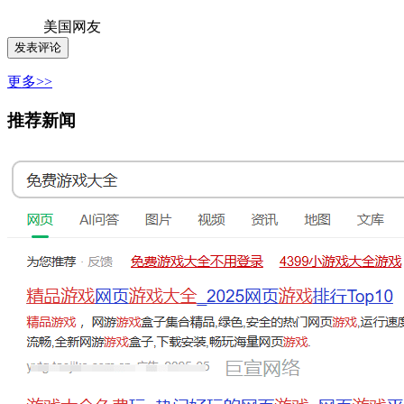
美国网友
更多>>
推荐新闻