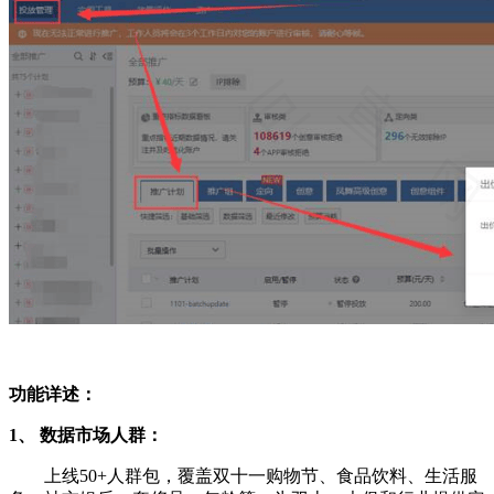
功能详述：
1、 数据市场人群：
上线50+人群包，覆盖双十一购物节、食品饮料、生活服