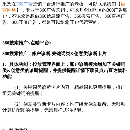
果想在
360广告
营销平台进行推广的老板，可以联系我们【
巨
宣网络
】，专业于360广告营销，可以开全国地区的360广告账
户，不论您是想做360信息流广告、360搜索广告、360直播广
告、360开屏广告，都是可以给您开户代运营的。
360搜索推广<点睛平台>
360搜索推广 - 账户诊断-关键词类&创意类诊断卡片
1、具体功能：投放管理界面上，账户诊断模块增加了关键词
类&创意类的诊断提醒，并提供提醒详情下载及点击直达物料
功能
（1）关键词类诊断卡片内容：精品词包更新提醒，推广
组无关键词的提醒；
（2）创意类诊断卡片内容：推广组无创意提醒、无移动
计算机配图的提醒，无凤舞样式的提醒。