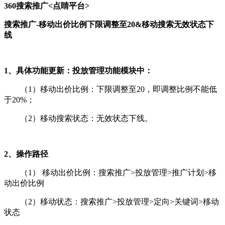
360搜索推广<点睛平台>
搜索推广-移动出价比例下限调整至20&移动搜索无效状态下
线
1、具体功能更新：投放管理功能模块中：
（1）移动出价比例：下限调整至20，即调整比例不能低
于20%；
（2）移动搜索状态：无效状态下线。
2、操作路径
（1） 移动出价比例：搜索推广>投放管理>推广计划>移
动出价比例
（2）移动状态：搜索推广>投放管理>定向>关键词>移动
状态