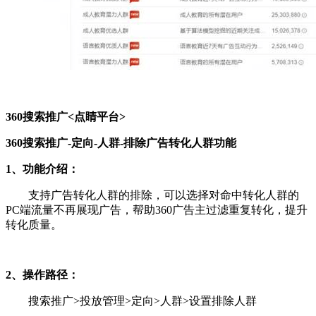
360搜索推广<点睛平台>
360搜索推广-定向-人群-排除广告转化人群功能
1、功能介绍：
支持广告转化人群的排除，可以选择对命中转化人群的
PC端流量不再展现广告，帮助360广告主过滤重复转化，提升
转化质量。
2、操作路径：
搜索推广>投放管理>定向>人群>设置排除人群