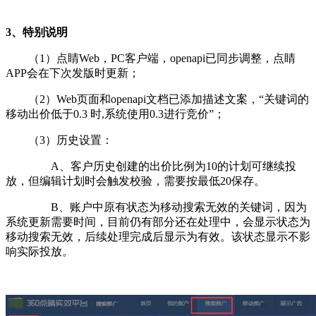
3、特别说明
（1）点睛Web，PC客户端，openapi已同步调整，点睛
APP会在下次发版时更新；
（2）Web页面和openapi文档已添加描述文案，“关键词的
移动出价低于0.3 时,系统使用0.3进行竞价”；
（3）历史设置：
A、客户历史创建的出价比例为10的计划可继续投
放，但编辑计划时会触发校验，需要按最低20保存。
B、账户中原有状态为移动搜索无效的关键词，因为
系统更新需要时间，目前仍有部分还在处理中，会显示状态为
移动搜索无效，后续处理完成后显示为有效。该状态显示不影
响实际投放。