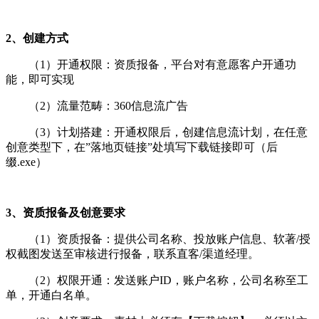
2、创建方式
（1）开通权限：资质报备，平台对有意愿客户开通功
能，即可实现
（2）流量范畴：360信息流广告
（3）计划搭建：开通权限后，创建信息流计划，在任意
创意类型下，在”落地页链接”处填写下载链接即可（后
缀.exe）
3、资质报备及创意要求
（1）资质报备：提供公司名称、投放账户信息、软著/授
权截图发送至审核进行报备，联系直客/渠道经理。
（2）权限开通：发送账户ID，账户名称，公司名称至工
单，开通白名单。