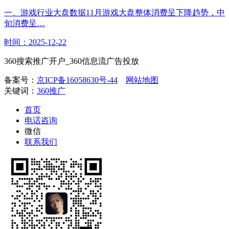
一、游戏行业大盘数据11月游戏大盘整体消费呈下降趋势，中
旬消费呈…
时间：2025-12-22
360搜索推广开户_360信息流广告投放
备案号：
京ICP备16058630号-44
网站地图
关键词：
360推广
首页
电话咨询
微信
联系我们