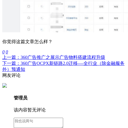
你觉得这篇文章怎么样？
0
0
上一篇：360广告推广之展示广告物料搭建流程升级
下一篇：360广告OCPX新链路2.0迁移----全行业（除金融服务
外）预通知
网友评论
管理员
该内容暂无评论