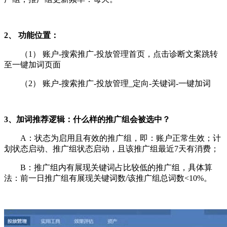
2、 功能位置：
（1） 账户-搜索推广-投放管理首页，点击诊断文案跳转
至一键加词页面
（2） 账户-搜索推广-投放管理_定向-关键词-一键加词
3、加词推荐逻辑：什么样的推广组会被选中？
A：状态为启用且有效的推广组，即：账户正常生效；计
划状态启动、推广组状态启动，且该推广组最近7天有消费；
B：推广组内有展现关键词占比较低的推广组，具体算
法：前一日推广组有展现关键词数/该推广组总词数<10%。