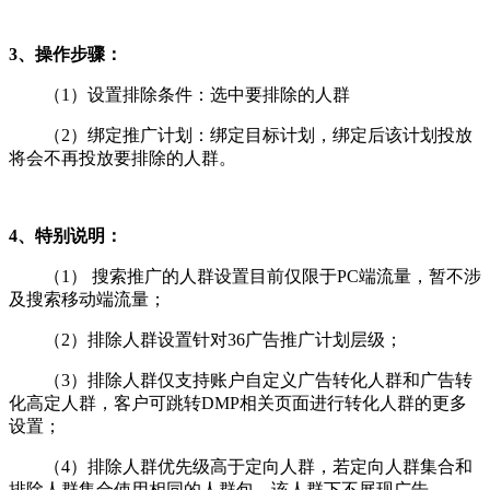
3、操作步骤：
（1）设置排除条件：选中要排除的人群
（2）绑定推广计划：绑定目标计划，绑定后该计划投放
将会不再投放要排除的人群。
4、特别说明：
（1） 搜索推广的人群设置目前仅限于PC端流量，暂不涉
及搜索移动端流量；
（2）排除人群设置针对36广告推广计划层级；
（3）排除人群仅支持账户自定义广告转化人群和广告转
化高定人群，客户可跳转DMP相关页面进行转化人群的更多
设置；
（4）排除人群优先级高于定向人群，若定向人群集合和
排除人群集合使用相同的人群包，该人群下不展现广告。