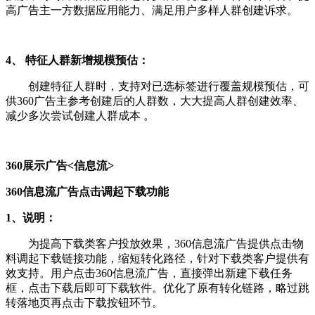
高广告主一方数据应用能力、满足用户多样人群创建诉求。
4、 特征人群新增规模预估：
创建特征人群时，支持对已选标签进行覆盖规模预估，可
供360广告主参考创建后的人群数，大大提高人群创建效率、
减少多次尝试创建人群成本 。
360展示广告<信息流>
360信息流广告点击调起下载功能
1、说明：
为提高下载类客户投放效果，360信息流广告提供点击物
料调起下载链接功能，缩短转化路径，针对下载类客户提供有
效支持。用户点击360信息流广告，直接弹出新建下载任务
框，点击下载后即可下载软件。优化了原有转化链路，略过跳
转落地页再点击下载按钮环节。