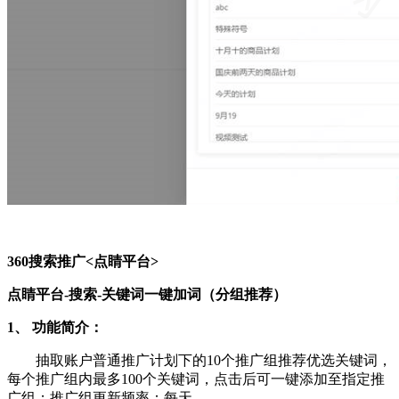
360搜索推广<点睛平台>
点睛平台-搜索-关键词一键加词（分组推荐）
1、 功能简介：
抽取账户普通推广计划下的10个推广组推荐优选关键词，
每个推广组内最多100个关键词，点击后可一键添加至指定推
广组；推广组更新频率：每天。