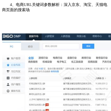
4、电商URL关键词参数解析：深入京东、淘宝、天猫电
商页面的搜索场