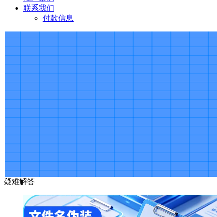
联系我们
付款信息
疑难解答