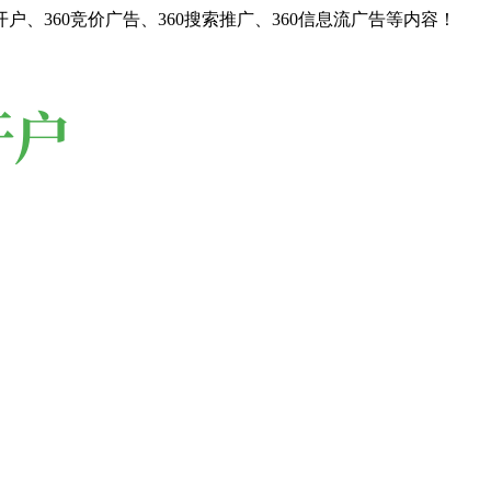
户、360竞价广告、360搜索推广、360信息流广告等内容！