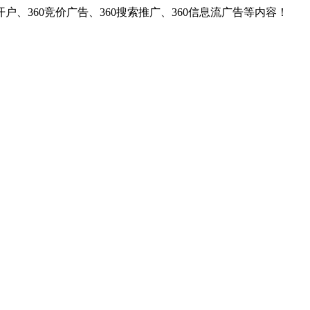
户、360竞价广告、360搜索推广、360信息流广告等内容！