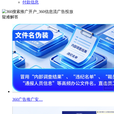
付款信息
疑难解答
360广告推广安…