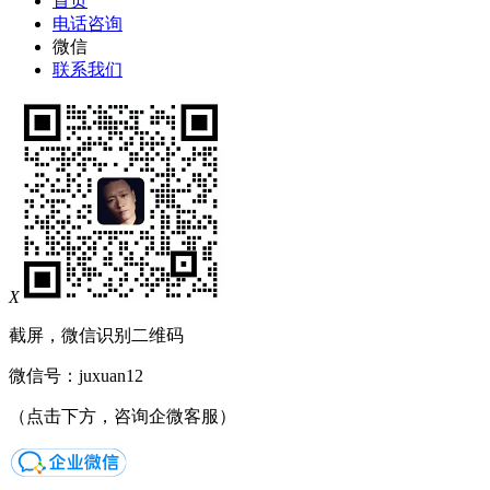
首页
电话咨询
微信
联系我们
X
截屏，微信识别二维码
微信号：
juxuan12
（点击下方，咨询企微客服）