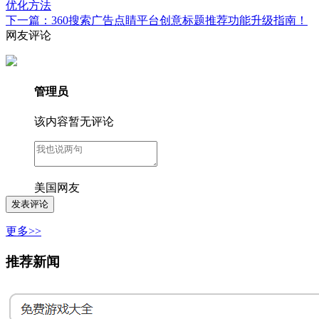
优化方法
下一篇：360搜索广告点睛平台创意标题推荐功能升级指南！
网友评论
管理员
该内容暂无评论
美国网友
更多>>
推荐新闻