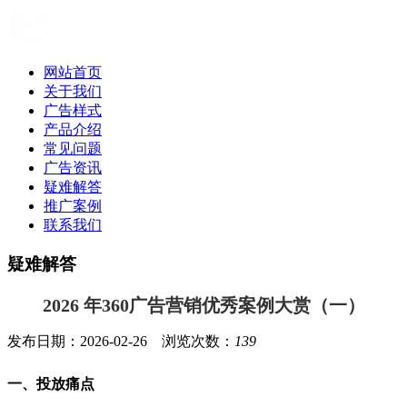
网站首页
关于我们
广告样式
产品介绍
常见问题
广告资讯
疑难解答
推广案例
联系我们
疑难解答
2026 年360广告营销优秀案例大赏（一）
发布日期：2026-02-26 浏览次数：
139
一、投放痛点