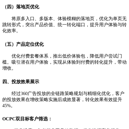
（四）落地页优化
将原多入口、多版本、体验模糊的落地页，优化为单页无
跳转
形式，突出产品价值、统一转化端口，提升用户体验与转
化效率。
（五）产品定位优化
优化付费套餐体系，推出低价体验包，降低用户尝试门
槛。吸引潜在用户体验，实现从体验到付费的转化提升，带动
增收。
四、投放效果展示
经过360广告投放的全链路策略规划与精细化优化，客户
的投放效果在增收策略实施后成效显著，转化效果有效提升
45%。
OCPC双目标客户筛选：