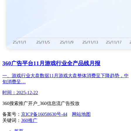
360广告平台11月游戏行业全产品线月报
一、游戏行业大盘数据11月游戏大盘整体消费呈下降趋势，中
旬消费呈…
时间：2025-12-22
360搜索推广开户_360信息流广告投放
备案号：
京ICP备16058630号-44
网站地图
关键词：
360推广