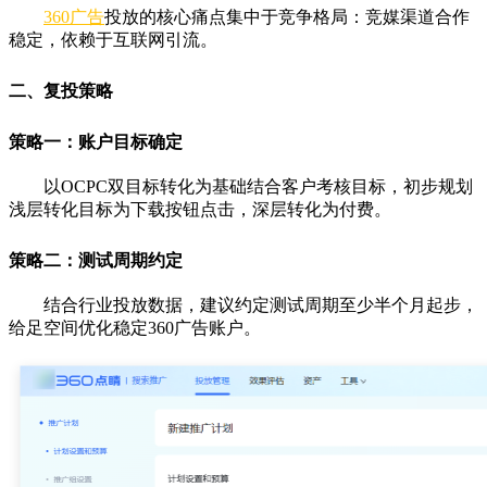
360广告
投放的核心痛点集中于竞争格局：竞媒渠道合作
稳定，依赖于互联网引流。
二、复投策略
策略一：账户目标确定
以OCPC双目标转化为基础结合客户考核目标，初步规划
浅层转化目标为下载按钮点击，深层转化为付费。
策略二：测试周期约定
结合行业投放数据，建议约定测试周期至少半个月起步，
给足空间优化稳定360广告账户。