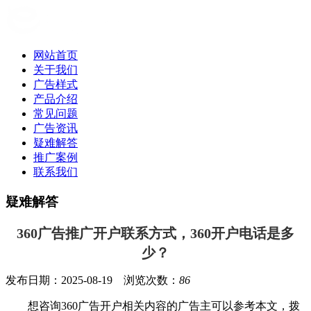
网站首页
关于我们
广告样式
产品介绍
常见问题
广告资讯
疑难解答
推广案例
联系我们
疑难解答
360广告推广开户联系方式，360开户电话是多
少？
发布日期：2025-08-19 浏览次数：
86
想咨询360广告开户相关内容的广告主可以参考本文，拨