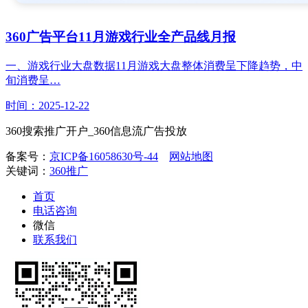
360广告平台11月游戏行业全产品线月报
一、游戏行业大盘数据11月游戏大盘整体消费呈下降趋势，中
旬消费呈…
时间：2025-12-22
360搜索推广开户_360信息流广告投放
备案号：
京ICP备16058630号-44
网站地图
关键词：
360推广
首页
电话咨询
微信
联系我们