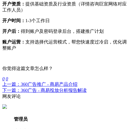
开户资质：
提供基础资质及行业资质（详情咨询巨宣网络对应
工作人员）
开户时间：
1-3个工作日
开户后：
得到账户及密码登录后台，搭建推广计划
账户运营：
支持选择代运营模式，帮您快速度过冷启，优化调
整账户
你觉得这篇文章怎么样？
0
0
上一篇：360广告推广 - 商易产品介绍
下一篇：360广告 - 商易投放分析报告解读
网友评论
管理员