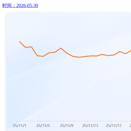
时间：2026-05-30