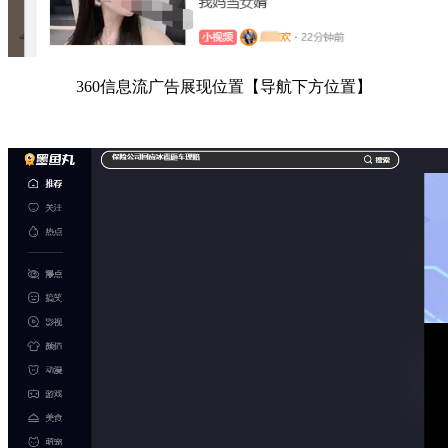
360信息流广告展现位置【导航下方位置】