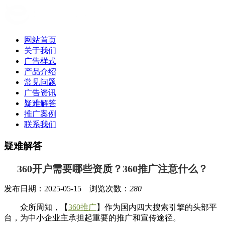
网站首页
关于我们
广告样式
产品介绍
常见问题
广告资讯
疑难解答
推广案例
联系我们
疑难解答
360开户需要哪些资质？360推广注意什么？
发布日期：2025-05-15 浏览次数：
280
众所周知，【
360推广
】作为国内四大搜索引擎的头部平
台，为中小企业主承担起重要的推广和宣传途径。