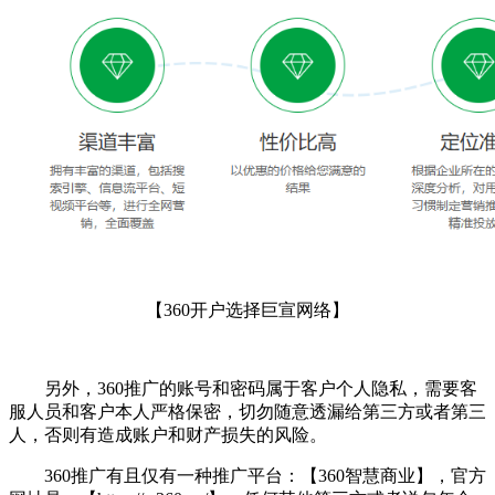
【360开户选择巨宣网络】
另外，360推广的账号和密码属于客户个人隐私，需要客
服人员和客户本人严格保密，切勿随意透漏给第三方或者第三
人，否则有造成账户和财产损失的风险。
360推广有且仅有一种推广平台：【
360智慧商业
】，官方