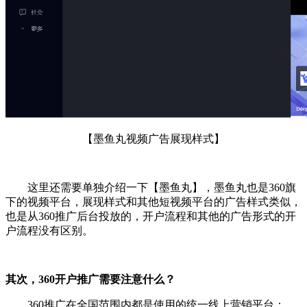
【墨鱼丸视频广告展现样式】
这里还需要单独介绍一下【
墨鱼丸
】，
墨鱼丸也是360旗
下的视频平台，展现样式和其他短视频平台的广告样式类似，
也是从360推广后台投放的，开户流程和其他的广告形式的开
户流程没有区别。
其次，360开户推广需要注意什么？
360推广在全国范围内都是使用的统一线上营销平台：