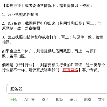
【
常规行业
】或者说通常情况下，需要提供以下资质：
1、营业执照原件拍照；
2、ICP备案：截图原样打印出来（带网址和日期）写上：与
原网站一致，盖章拍照；
3、营业执照扫描件复印或者打印，写上：与原件一致，盖章
拍照。
如果企业是个体户，则需提供红盾网截图，写上：与原件一
致，盖章拍照。
倘若是【
特殊行业
】，则需要相关行业的许可证，这一类每个
行业都不一样，建议直接咨询我们【
巨宣网络
】客户专员。