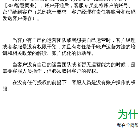
【
360智慧商业
】，账户开通后，客服专员会将账户的账号、
密码给到客户（总部统一要求，客户经理有责任将账号和密码
发送客户保存）。
当客户有自己的运营团队或者想要自己运营时，客户经理
或者客服是没有权限干预，并且有责任给予账户运营方法的培
训和相关政策的解读、账户优化的协助等。
当客户没有自己的运营团队或者暂无运营能力的时候，是
需要客服人员操作，但必须取得客户的授权。
在没有任何授权的前提下，客服人员是没有账户操作的权
限。