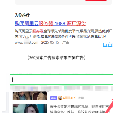
【
360搜索广告搜索结果右侧广告
】