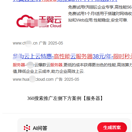
360搜索推广左侧下方案例【服务器】