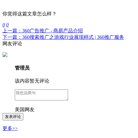
你觉得这篇文章怎么样？
0
0
上一篇：360广告推广 - 商易产品介绍
下一篇：360搜索推广之游戏行业展现样式 | 360推广服务
网友评论
管理员
该内容暂无评论
美国网友
更多>>