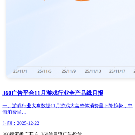
360广告平台11月游戏行业全产品线月报
一、游戏行业大盘数据11月游戏大盘整体消费呈下降趋势，中
旬消费呈…
时间：2025-12-22
360搜索推广开户_360信息流广告投放