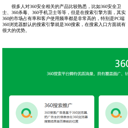
很多人对360安全相关的产品比较熟悉，比如360安全卫
士、360杀毒、360手机卫士等等，但是在搜索引擎方面，其实
360的市场占有率和客户使用频率都是非常高的，特别是PC端
360浏览器默认的搜索引擎就是360搜索，在搜索入口方面就有
很大的优势。