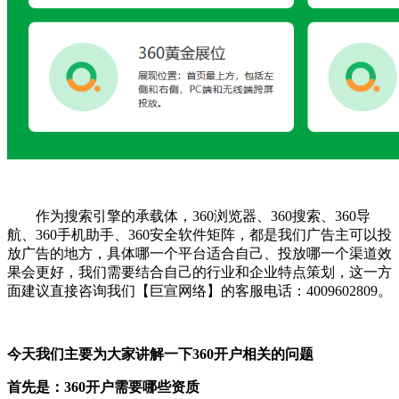
作为搜索引擎的承载体，360浏览器、360搜索、360导
航、360手机助手、360安全软件矩阵，都是我们广告主可以投
放广告的地方，具体哪一个平台适合自己、投放哪一个渠道效
果会更好，我们需要结合自己的行业和企业特点策划，这一方
面建议直接咨询我们【巨宣网络】的客服电话：4009602809。
今天我们主要为大家讲解一下360开户相关的问题
首先是：360开户需要哪些资质