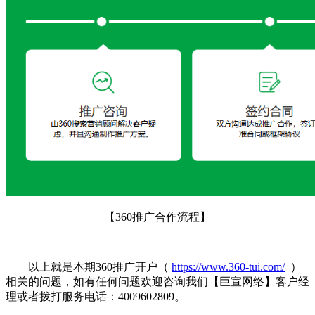
【360推广合作流程】
以上就是本期360推广开户（
https://www.360-tui.com/
）
相关的问题，如有任何问题欢迎咨询我们【巨宣网络】客户经
理或者拨打服务电话：4009602809。