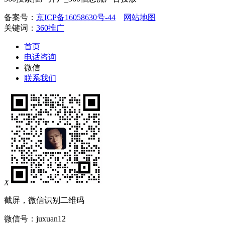
备案号：
京ICP备16058630号-44
网站地图
关键词：
360推广
首页
电话咨询
微信
联系我们
X
截屏，微信识别二维码
微信号：
juxuan12