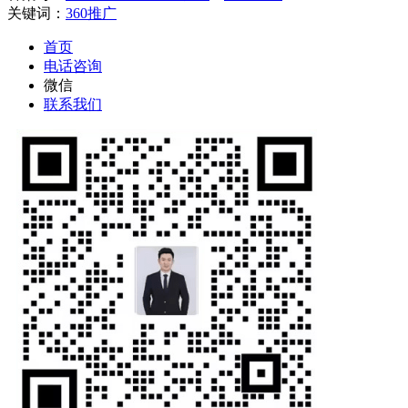
关键词：
360推广
首页
电话咨询
微信
联系我们