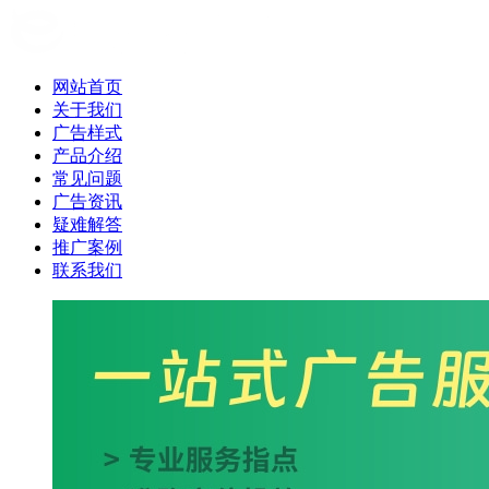
网站首页
关于我们
广告样式
产品介绍
常见问题
广告资讯
疑难解答
推广案例
联系我们
360推广开户_360搜索推广_3