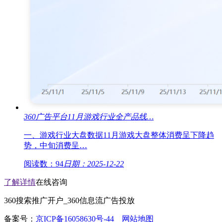
360广告平台11月游戏行业全产品线…
一、游戏行业大盘数据11月游戏大盘整体消费呈下降趋
势，中旬消费呈…
阅读数：94
日期：2025-12-22
了解详情
在线咨询
360搜索推广开户_360信息流广告投放
备案号：
京ICP备16058630号-44
网站地图