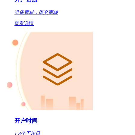
准备素材，提交审核
查看详情
开户时间
1-3个工作日