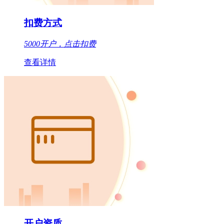
扣费方式
5000开户，点击扣费
查看详情
开户资质