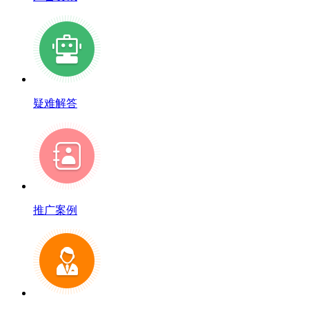
疑难解答
推广案例