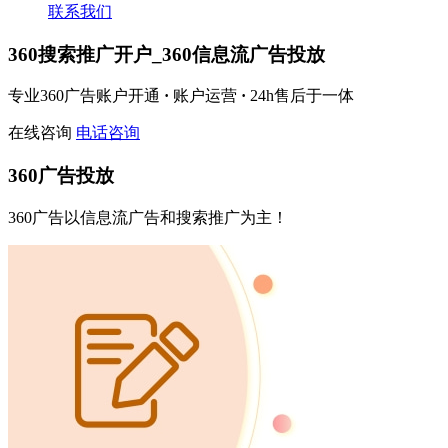
联系我们
360搜索推广开户_360信息流广告投放
专业360广告账户开通
·
账户运营
·
24h售后于一体
在线咨询
电话咨询
360广告投放
360广告以信息流广告和搜索推广为主！