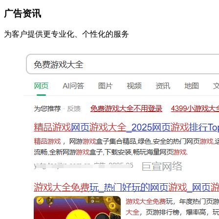
广告资讯
为客户提供更专业化、个性化的服务