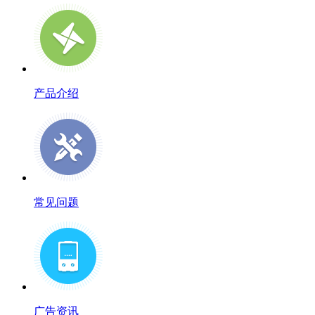
产品介绍
常见问题
广告资讯