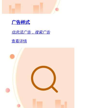
广告样式
信息流广告，搜索广告
查看详情