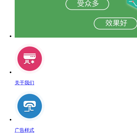
关于我们
广告样式