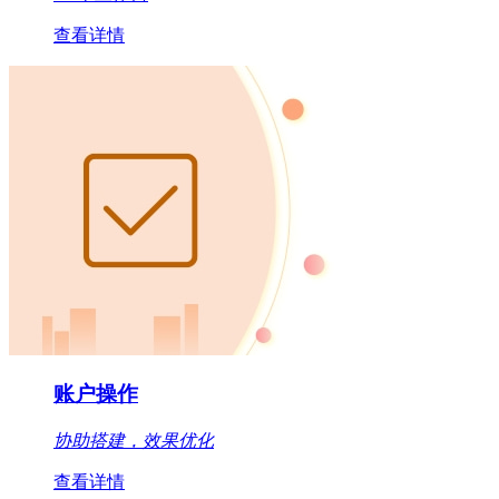
查看详情
账户操作
协助搭建，效果优化
查看详情